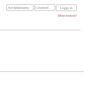
Glömt lösenord?